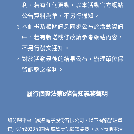
利，若有任何更動，以本活動官方網站
公告資料為準，不另行通知。
本計畫及相關訊息同步公布於活動資訊
中，若有新增或修改請參考網站內容，
不另行發文通知。
對於活動最後的結果公布，辦理單位保
留調整之權利。
履行個資法第8條告知義務聲明
加分吧平臺（威盛電子股份有限公司，以下簡稱辦理單
位) 執行2023桃園盃 威盛雙語閱讀競賽（以下簡稱本活