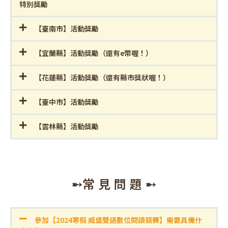
特別獎勵
【臺南市】活動獎勵
【宜蘭縣】活動獎勵（還有e幣喔！）
【花蓮縣】活動獎勵（還有縣市獎狀喔！）
【臺中市】活動獎勵
【雲林縣】活動獎勵
➸常 見 問 題 ➸
參加【2024寒假 威盛雙語數位閱讀競賽】需要具備什