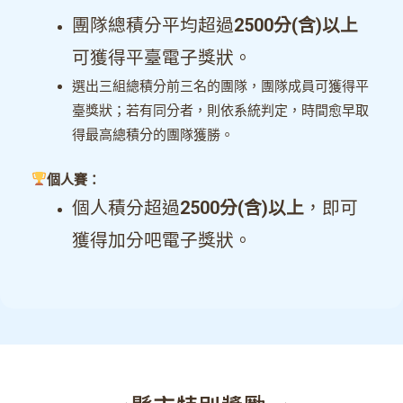
團隊總積分平均超過
2500分(含)以上
可獲得平臺電子獎狀
。
選出三組總積分前三名的團隊，團隊成員可獲得平
臺獎狀；若有同分者，則依系統判定，時間愈早取
得最高總積分的團隊獲勝。
個人賽：
個人積分超過
2500分(含)以上
，即可
獲得加分吧電子獎狀。