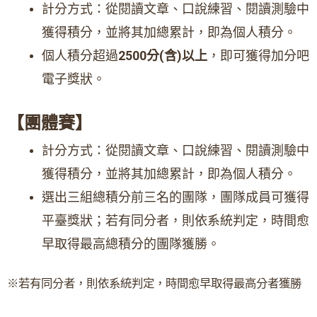
計分方式：從閱讀文章、口說練習、閱讀測驗中
獲得積分，並將其加總累計，即為個人積分。
個人積分超過
2500分(含)以上
，即可獲得加分吧
電子獎狀。
【團體賽】
計分方式：從閱讀文章、口說練習、閱讀測驗中
獲得積分，並將其加總累計，即為個人積分。
選出三組總積分前三名的團隊，團隊成員可獲得
平臺獎狀；若有同分者，則依系統判定，時間愈
早取得最高總積分的團隊獲勝
。
※若有同分者，則依系統判定，時間愈早取得最高分者獲勝