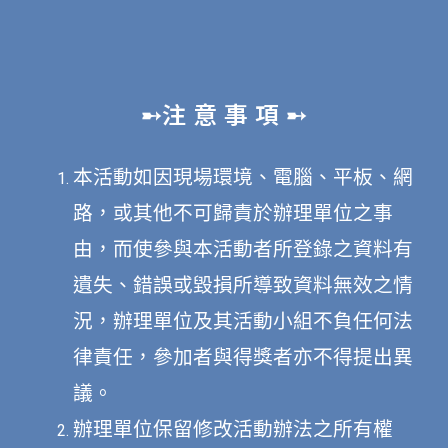
➸注 意 事 項 ➸
本活動如因現場環境、電腦、平板、網
路，或其他不可歸責於辦理單位之事
由，而使參與本活動者所登錄之資料有
遺失、錯誤或毀損所導致資料無效之情
況，辦理單位及其活動小組不負任何法
律責任，參加者與得獎者亦不得提出異
議。
辦理單位保留修改活動辦法之所有權