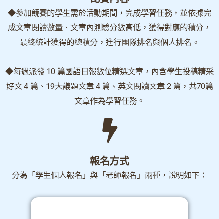
◆參加競賽的學生需於活動期間，完成學習任務，並依據完
成文章閱讀數量、文章內測驗分數高低，獲得對應的積分，
最終統計獲得的總積分，進行團隊排名與個人排名。
◆每週派發 10 篇國語日報數位精選文章，內含學生投稿精采
好文 4 篇、19大議題文章 4 篇、英文閱讀文章 2 篇，共70篇
文章作為學習任務。
報名方式
分為「學生個人報名」與「老師報名」兩種，說明如下：