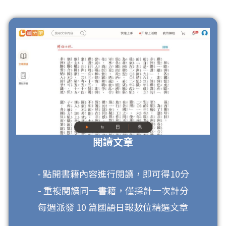
閱讀文章
- 點開書籍內容進行閱讀，即可得10分
- 重複閱讀同一書籍，僅採計一次計分
每週派發 10 篇國語日報數位精選文章