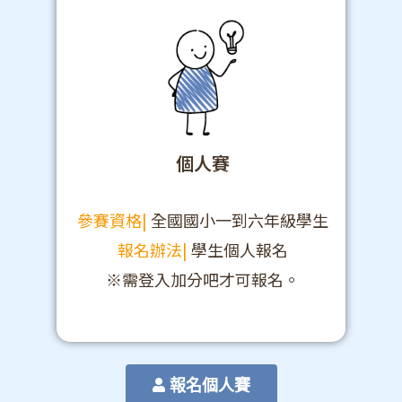
個人賽
參賽資格|
全國國小一到六年級學生
報名辦法|
學生個人報名
※需登入加分吧才可報名。
報名個人賽