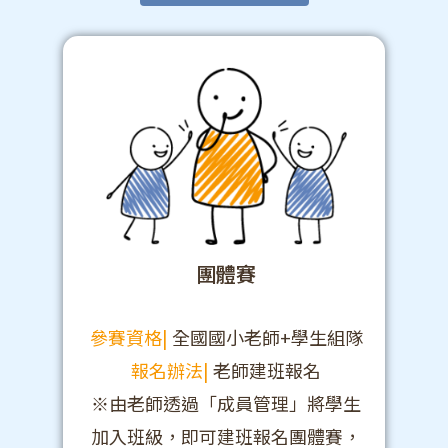
團體賽
參賽資格|
全國國小老師+學生組隊
報名辦法|
老師建班報名
※由老師透過「成員管理」將學生
加入班級，即可建班報名團體賽，